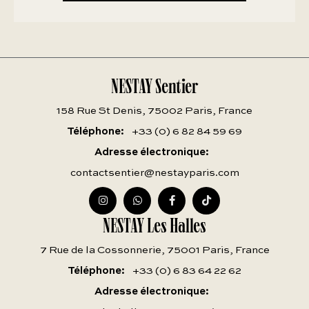
NESTAY Sentier
158 Rue St Denis, 75002 Paris, France
Téléphone
+33 (0) 6 82 84 59 69
Adresse électronique
contactsentier@nestayparis.com
NESTAY Les Halles
7 Rue de la Cossonnerie, 75001 Paris, France
Téléphone
+33 (0) 6 83 64 22 62
Adresse électronique