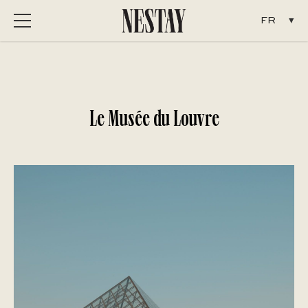
Menu
Le Musée du Louvre