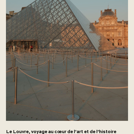
Le Louvre, voyage au cœur de l’art et de l’histoire