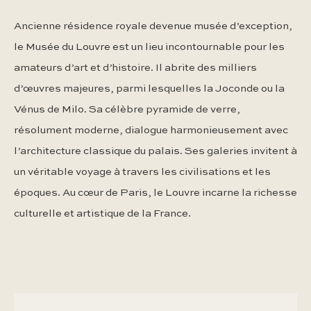
Ancienne résidence royale devenue musée d’exception,
le Musée du Louvre est un lieu incontournable pour les
amateurs d’art et d’histoire. Il abrite des milliers
d’œuvres majeures, parmi lesquelles la Joconde ou la
Vénus de Milo. Sa célèbre pyramide de verre,
résolument moderne, dialogue harmonieusement avec
l’architecture classique du palais. Ses galeries invitent à
un véritable voyage à travers les civilisations et les
époques. Au cœur de Paris, le Louvre incarne la richesse
culturelle et artistique de la France.