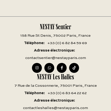
NESTAY Sentier
158 Rue St Denis, 75002 Paris, France
Téléphone
+33 (0) 6 82 84 59 69
Adresse électronique
contactsentier@nestayparis.com
NESTAY Les Halles
7 Rue de la Cossonnerie, 75001 Paris, France
Téléphone
+33 (0) 6 83 64 22 62
Adresse électronique
contactleshalles@nestayparis.com